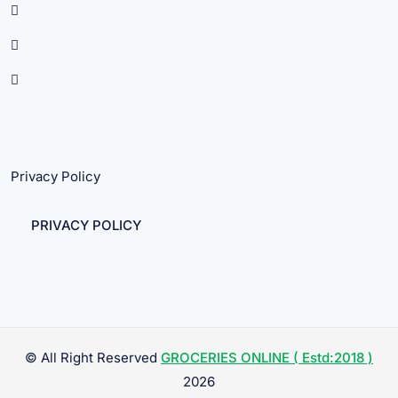
Privacy Policy
PRIVACY POLICY
© All Right Reserved
GROCERIES ONLINE ( Estd:2018 )
2026