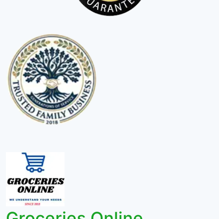
Groceries Online