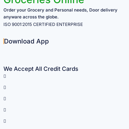
Order your Grocery and Personal needs, Door delivery
anyware across the globe.
ISO 9001:2015 CERTIFIED ENTERPRISE
Download App
We Accept All Credit Cards