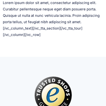
Lorem ipsum dolor sit amet, consectetur adipiscing elit.
Curabitur pellentesque neque eget diam posuere porta.
Quisque ut nulla at nunc vehicula lacinia. Proin adipiscing
porta tellus, ut feugiat nibh adipiscing sit amet.
[/vc_column_text][/vc_tta_section][/vc_tta_tour]
[/vc_column][/vc_row]