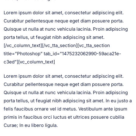
Lorem ipsum dolor sit amet, consectetur adipiscing elit.
Curabitur pellentesque neque eget diam posuere porta.
Quisque ut nulla at nunc vehicula lacinia. Proin adipiscing
porta tellus, ut feugiat nibh adipiscing sit amet.
[/vc_column_text][/vc_tta_section][vc_tta_section
title=”Photoshop” tab_id=”1475232062990-59aca21e-
c3ed”][vc_column_text]
Lorem ipsum dolor sit amet, consectetur adipiscing elit.
Curabitur pellentesque neque eget diam posuere porta.
Quisque ut nulla at nunc vehicula lacinia. Proin adipiscing
porta tellus, ut feugiat nibh adipiscing sit amet. In eu justo a
felis faucibus ornare vel id metus. Vestibulum ante ipsum
primis in faucibus orci luctus et ultrices posuere cubilia
Curae; In eu libero ligula.